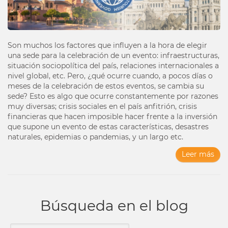
Son muchos los factores que influyen a la hora de elegir
una sede para la celebración de un evento: infraestructuras,
situación sociopolítica del país, relaciones internacionales a
nivel global, etc. Pero, ¿qué ocurre cuando, a pocos días o
meses de la celebración de estos eventos, se cambia su
sede? Esto es algo que ocurre constantemente por razones
muy diversas; crisis sociales en el país anfitrión, crisis
financieras que hacen imposible hacer frente a la inversión
que supone un evento de estas características, desastres
naturales, epidemias o pandemias, y un largo etc.
Leer más
Búsqueda en el blog