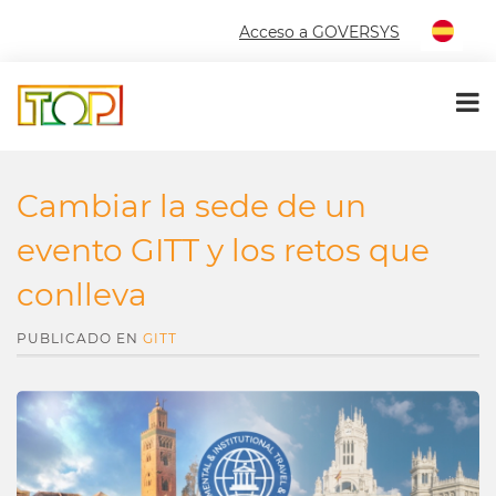
Acceso a GOVERSYS
Cambiar la sede de un
evento GITT y los retos que
conlleva
PUBLICADO EN
GITT