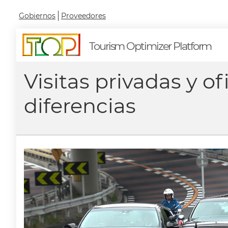
Gobiernos
Proveedores
Tourism Optimizer Platform
Visitas privadas y ofi
diferencias